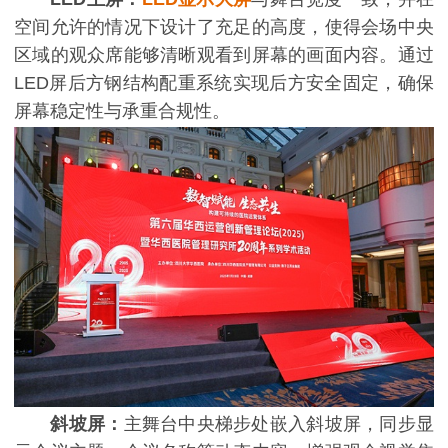
空间允许的情况下设计了充足的高度，使得会场中央
区域的观众席能够清晰观看到屏幕的画面内容。通过
LED屏后方钢结构配重系统实现后方安全固定，确保
屏幕稳定性与承重合规性。
斜坡屏：
主舞台中央梯步处嵌入斜坡屏，同步显