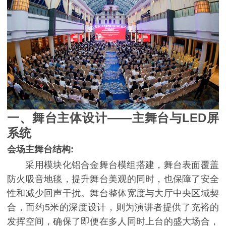
一、舞台主体设计——主舞台与LED屏
系统
会场主舞台结构:
采用模块化铝合金舞台模组搭建，舞台表面覆盖
防火吸音地毯，提升舞台美观的同时，也保障了安全
性和减少回声干扰。舞台整体宽度与大厅中央区域契
合，而约5米的深度设计，则为演讲者提供了充裕的
发挥空间，确保了即便在多人同时上台的盛大场合，