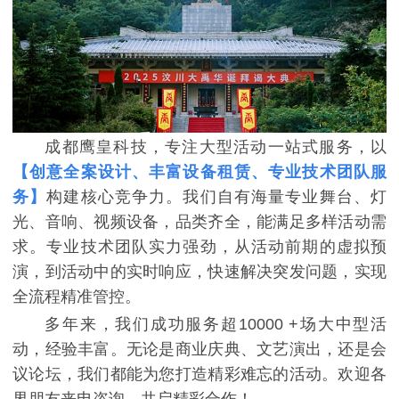
成都鹰皇科技，专注大型活动一站式服务，以
【创意全案设计、丰富设备租赁、专业技术团队服
务】
构建核心竞争力。我们自有海量专业舞台、灯
光、音响、视频设备，品类齐全，能满足多样活动需
求。专业技术团队实力强劲，从活动前期的虚拟预
演，到活动中的实时响应，快速解决突发问题，实现
全流程精准管控。
多年来，我们成功服务超10000 +场大中型活
动，经验丰富。无论是商业庆典、文艺演出，还是会
议论坛，我们都能为您打造精彩难忘的活动。欢迎各