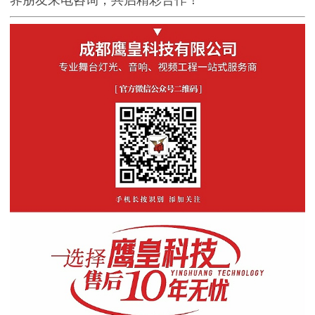
界朋友来电咨询，共启精彩合作！