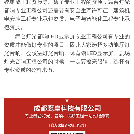
统集成工程资质等。除了专业工程的资质，舞台灯光
音响专业工程公司还需要有安全生产许可证、建筑机
电安装工程专业承包资质、电子与智能化工程专业承
包资质。
舞台灯光音响LED显示屏专业工程公司有专业的
资质才能做好专业的项目，因此大家选择多功能厅灯
光音响、会议室灯光音响、体育馆LED显示屏、剧场
灯光音响工程公司的时候，一定要擦亮眼睛，选择有
专业资质的公司来做。