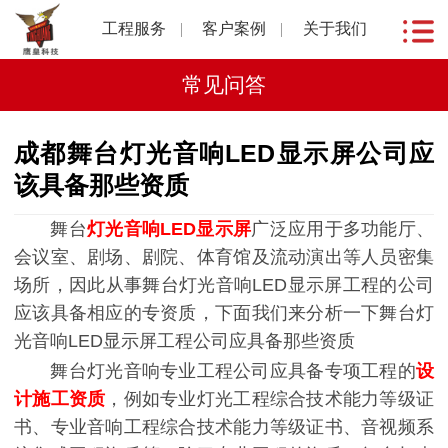
工程服务
客户案例
关于我们
常见问答
成都舞台灯光音响LED显示屏公司应
该具备那些资质
舞台
灯光音响LED显示屏
广泛应用于多功能厅、
会议室、剧场、剧院、体育馆及流动演出等人员密集
场所，因此从事舞台灯光音响LED显示屏工程的公司
应该具备相应的专资质，下面我们来分析一下舞台灯
光音响LED显示屏工程公司应具备那些资质
舞台灯光音响专业工程公司应具备专项工程的
设
计施工资质
，例如专业灯光工程综合技术能力等级证
书、专业音响工程综合技术能力等级证书、音视频系