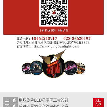
上一条
剧场剧院LED显示屏工程设计
返回
列表
下一条
成都洲际酒店会议中心灯光音响进场注意事项