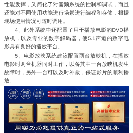
性能发挥，又简化了对音频系统的控制和调试，而且
还能对不同使用功能进行场景进行编程和存储，根据
现场使用情况可随时调用。
4、此外系统中还配置了用于播放电影的DVD播
放机，以及专业的数字解码器，使5.1声道的数字电
影具有良好的播放平台。
5、电影放映系统建议配置两台放映机，在播放
电影时两台机器同时工作，以备其中一台放映机发生
故障时，另外一台可以及时补救，保证影片的顺利播
放。