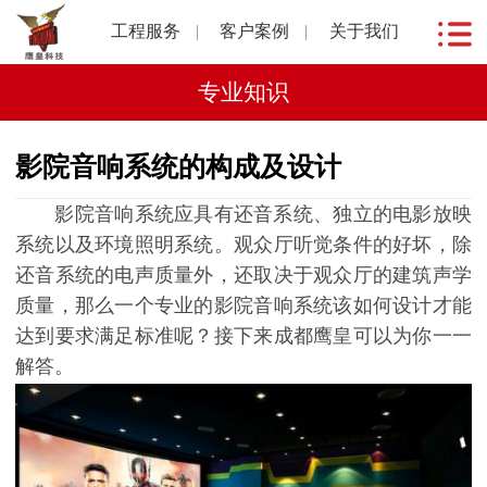
工程服务
客户案例
关于我们
专业知识
影院音响系统的构成及设计
影院音响系统应具有还音系统、独立的电影放映
系统以及环境照明系统。观众厅听觉条件的好坏，除
还音系统的电声质量外，还取决于观众厅的建筑声学
质量，那么一个专业的影院音响系统该如何设计才能
达到要求满足标准呢？接下来成都鹰皇可以为你一一
解答。