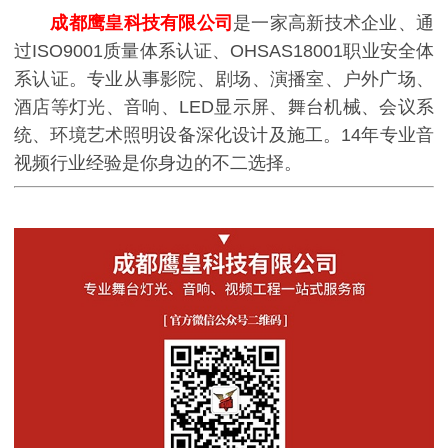
成都鹰皇科技有限公司
是一家高新技术企业、通
过ISO9001质量体系认证、OHSAS18001职业安全体
系认证。专业从事影院、剧场、演播室、户外广场、
酒店等灯光、音响、LED显示屏、舞台机械、会议系
统、环境艺术照明设备深化设计及施工。14年专业音
视频行业经验是你身边的不二选择。