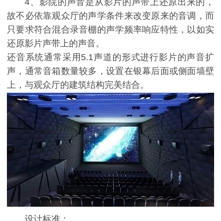
4、影院的声音是从影片的声带上还原出来的，
故不必依靠观众厅的声学条件来改变原来的音调，而
只要求符合混合录音棚的声学频率响应特性，以如实
还原影片声带上的声音。
还音系统通常采用5.1声道的形式进行影片的声音扩
声，通常音箱数量较多，设置在银幕后面或侧面墙壁
上，与观众厅的建筑结构完美结合。
设计标准：