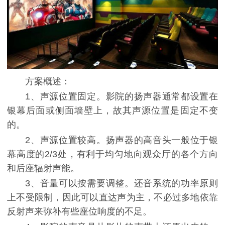
方案概述：
1、声源位置固定。影院的扬声器通常都设置在
银幕后面或侧面墙壁上，故其声源位置是固定不变
的。
2、声源位置较高。扬声器的高音头一般位于银
幕高度的2/3处，有利于均匀地向观众厅的各个方向
和后座辐射声能。
3、音量可以按需要调整。还音系统的功率原则
上不受限制，因此可以直达声为主，不必过多地依靠
反射声来弥补有些座位响度的不足。