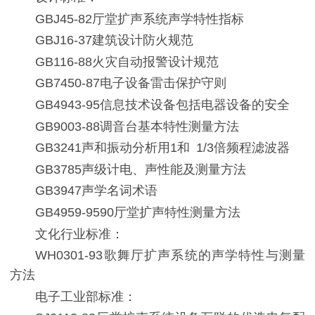
GBJ45-82厅堂扩声系统声学特性指标
GBJ16-37建筑设计防火规范
GB116-88火灾自动报警设计规范
GB7450-87电子设备雷击保护守则
GB4943-95信息技术设备包括电器设备的安全
GB9003-88调音台基本特性测量方法
GB3241声和振动分析用1和 1/3倍频程滤波器
GB3785声级计电、声性能及测量方法
GB3947声学名词术语
GB4959-9590厅堂扩声特性测量方法
文化行业标准：
WH0301-93歌舞厅扩声系统的声学特性与测量
方法
电子工业部标准：