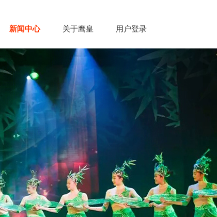
新闻中心
关于鹰皇
用户登录