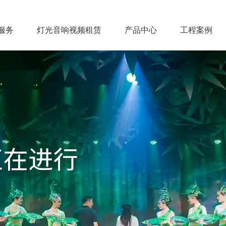
服务
灯光音响视频租赁
产品中心
工程案例