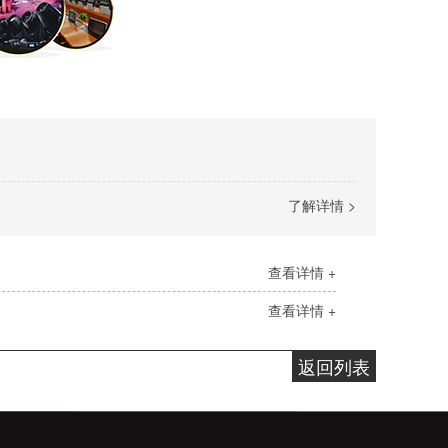
了解详情 >
查看详情 +
查看详情 +
返回列表