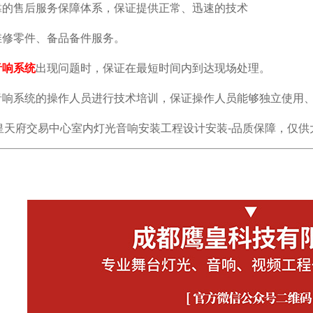
可靠的售后服务保障体系，保证提供正常、迅速的技术
和维修零件、备品备件服务。
音响系统
出现问题时，保证在最短时间内到达现场处理。
光音响系统的操作人员进行技术培训，保证操作人员能够独立使用
皇天府交易中心室内灯光音响安装工程设计安装-品质保障，仅供