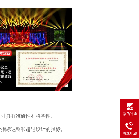
：
微信咨询
设计具有准确性和科学性。
学指标达到和超过设计的指标。
热线电话