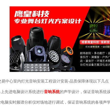
交易中心室内灯光音响安装工程设计安装-品质保障体现以下几点
世界上先进电脑设计系统进行
音响系统
的声学设计，保证音响系统
专业电脑实时频谱分析仪对场地进行调试，保证音响系统的各项声