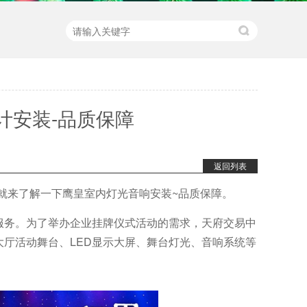
计安装-品质保障
返回列表
就来了解一下鹰皇室内灯光音响安装~品质保障。
服务。为了举办企业挂牌仪式活动的需求，天府交易中
厅活动舞台、LED显示大屏、舞台灯光、音响系统等