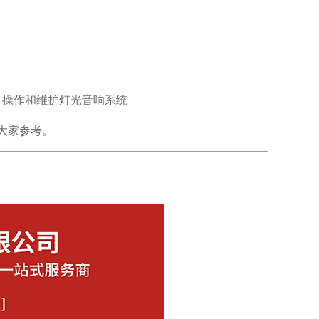
、操作和维护灯光音响系统
大家参考。