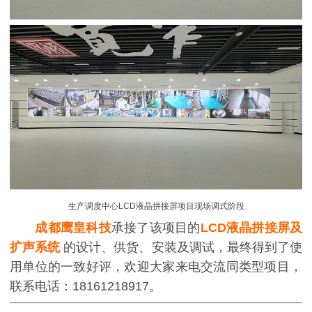
生产调度中心
LCD液晶拼接屏项目现场调式阶段
成都鹰皇科技
承接了该项目的
LCD液
晶拼接屏及
扩声系统
的设计、供货、安装及调试，最终得到了使
用单位的一致好评，欢迎大家来电交流同类型项目，
联系电话：18161218917。