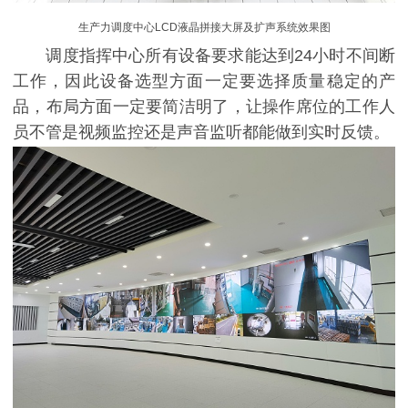
生产力调度中心LCD液晶拼接大屏及扩声系统
效
果
图
调度指挥中心所有设备要求能达到24小时不间断
工作，因此设备选型方面一定要选择质量稳定的产
品，布局方面一定要简洁明了，让操作席位的工作人
员不管是视频监控还是声音监听都能做到实时反馈。