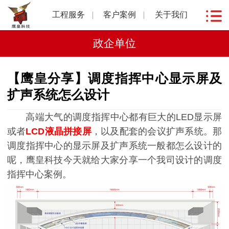
工程服务
客户案例
关于我们
政企单位
【鹰皇分享】调度指挥中心显示屏及
扩声系统怎么设计
高端大气的调度指挥中心都有巨大的LED显示屏
或者
LCD液晶拼接屏
，以及配套的会议扩声系统。那
调度指挥中心的显示屏及扩声系统一般都怎么设计的
呢，鹰皇科技今天就给大家分享一个我司设计的调度
指挥中心案例。