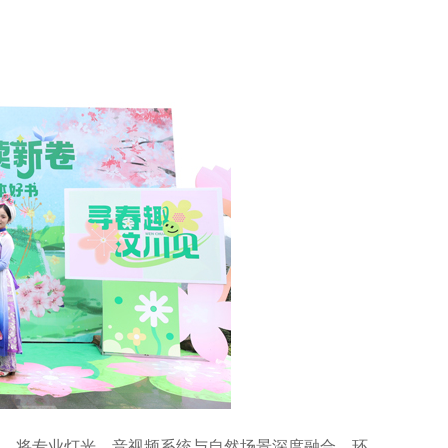
持，将专业灯光、音视频系统与自然场景深度融合，环