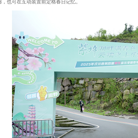
廊，也可在互动装置前定格春日记忆。