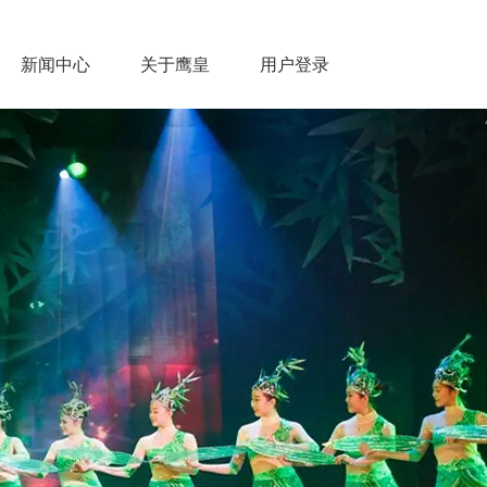
新闻中心
关于鹰皇
用户登录