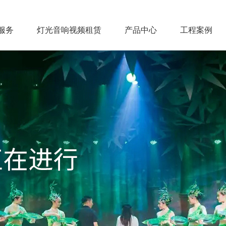
服务
灯光音响视频租赁
产品中心
工程案例