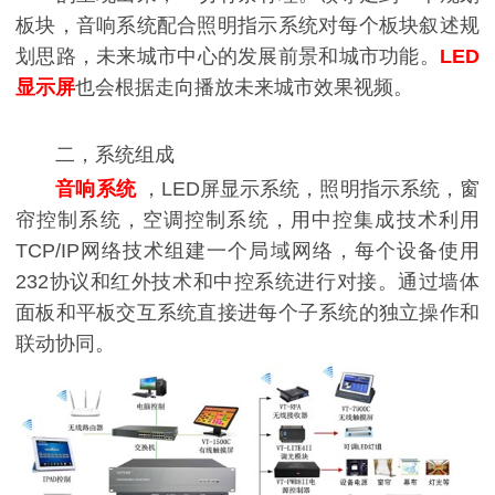
板块，音响系统配合照明指示系统对每个板块叙述规
划思路，未来城市中心的发展前景和城市功能。
L
ED
显示屏
也会根据走向播放未来城市效果视频。
二，系统组成
音响系统
，LED屏显示系统，照明指示系统，窗
帘控制系统，空调控制系统，用中控集成技术利用
TCP/IP网络技术组建一个局域网络，每个设备使用
232协议和红外技术和中控系统进行对接。通过墙体
面板和平板交互系统直接进每个子系统的独立操作和
联动协同。