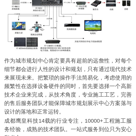
作为城市规划中心肯定要具有超前的远詹性，对每个
细节都会进行人性的设计和规划，只有通过现代技术
来展现未来。把繁琐的操作手法简易化，考虑使用的
频繁性在选择设备硬件的同时，首先要选择一个高新
技术企业来完成，从技术角度，专业施工工艺，完善
的售后服务团队才能保障城市规划展示中心方案落与
设计的落地和正常运转。
成都鹰皇科技14载的行业专注，10000+工程施工服
务经验，成熟的技术团队。一站式服务到位只为安心