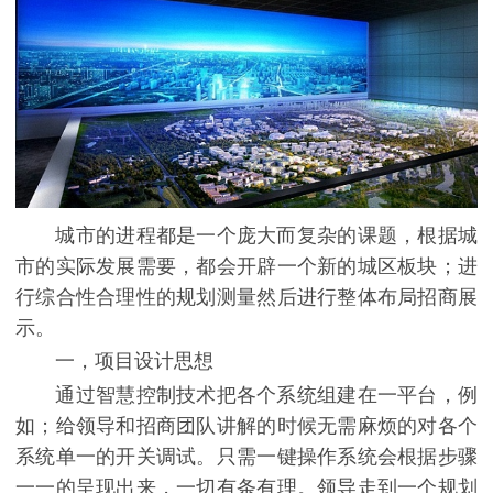
城市的进程都是一个庞大而复杂的课题，根据城
市的实际发展需要，都会开辟一个新的城区板块；进
行综合性合理性的规划测量然后进行整体布局招商展
示。
一，项目设计思想
通过智慧控制技术把各个系统组建在一平台，例
如；给领导和招商团队讲解的时候无需麻烦的对各个
系统单一的开关调试。只需一键操作系统会根据步骤
一一的呈现出来，一切有条有理。领导走到一个规划