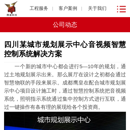
工程服务
客户案例
关于我们
公司动态
四川某城市规划展示中心音视频智慧
控制系统解决方案
一个新的城市中心都会进行5—10年的规划，通
过土地规划展示出来。那么展厅在设计之初都会通过
智慧物联的手段来展示。成都鹰皇在配合城市规划展
示中心项目设计施工时，通过智慧控制系统把音视频
系统，照明指示系统通过集中控制方式进行互联，通
过一键操作有条有理的展现给各个投资商。