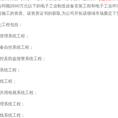
同额2500万元以下的电子工业制造设备安装工程和电子工业环
程施工的资质。该资质证书的获取,为公司开拓该领域市场奠定了
化工程包括：
机管理系统工程；
设备自控系统工程；
监控及防盗报警系统工程；
卡系统工程；
系统工程；
及共用电视系统工程；
管理系统工程；
布线系统工程；