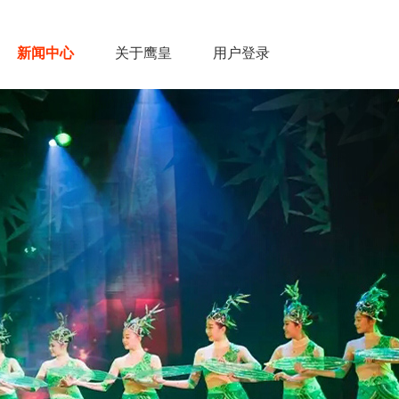
新闻中心
关于鹰皇
用户登录