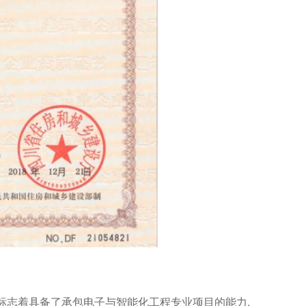
,标志着具备了承包电子与智能化工程专业项目的能力,