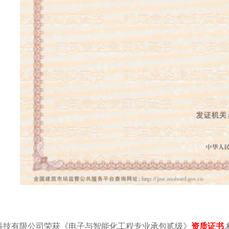
科技有限公司荣获《电子与智能化工程专业承包贰级》
资质证书