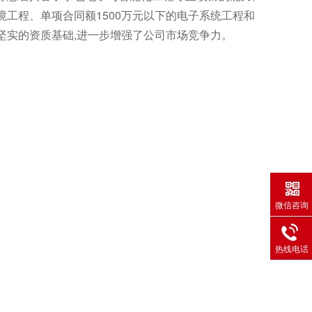
境工程、单项合同额1500万元以下的电子系统工程和
坚实的资质基础,进一步增强了公司市场竞争力。
微信咨询
热线电话