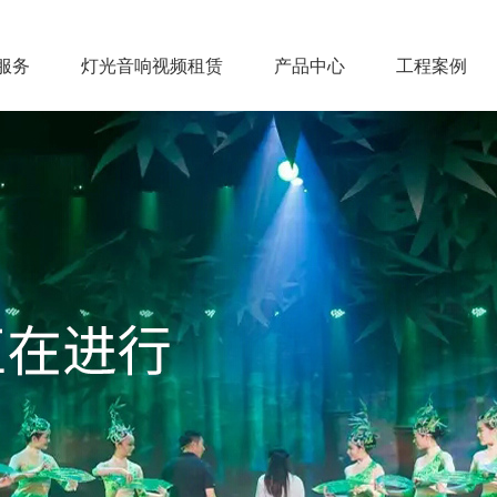
服务
灯光音响视频租赁
产品中心
工程案例