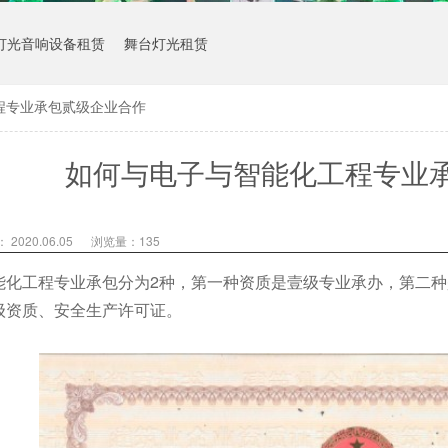
灯光音响设备租赁
舞台灯光租赁
程专业承包贰级企业合作
如何与电子与智能化工程专业
2020.06.05
浏览量：
135
能化工程专业承包分为2种，第一种资质是壹级专业承办，第二
级资质、安全生产许可证。