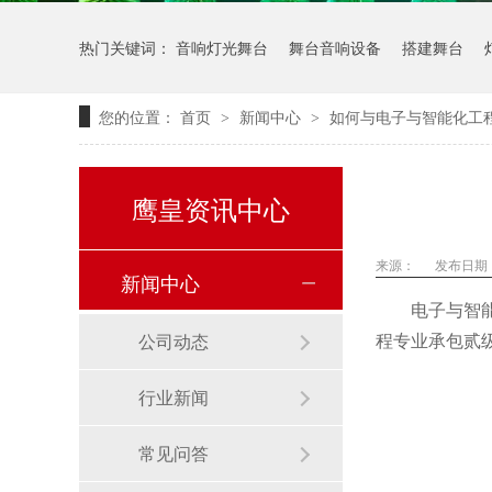
热门关键词：
音响灯光舞台
舞台音响设备
搭建舞台
您的位置：
首页
新闻中心
如何与电子与智能化工
>
>
鹰皇资讯中心
来源：
发布日期： 
新闻中心
电子与智
程专业承包贰
公司动态
行业新闻
常见问答