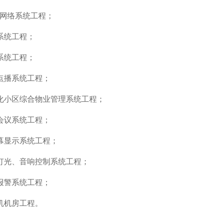
机网络系统工程；
系统工程；
系统工程；
频点播系统工程；
能化小区综合物业管理系统工程；
视会议系统工程；
屏幕显示系统工程；
能灯光、音响控制系统工程；
灾报警系统工程；
机机房工程。