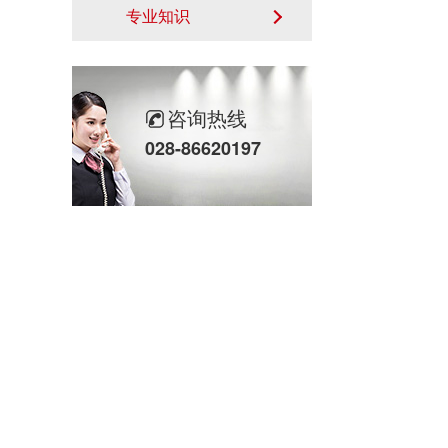
专业知识
咨询热线
028-86620197