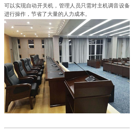
可以实现自动开关机，管理人员只需对主机调音设备
进行操作，节省了大量的人力成本。