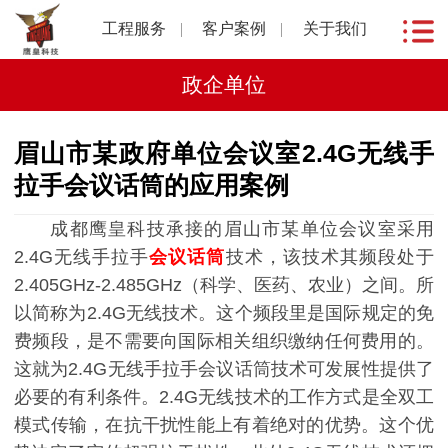
工程服务
客户案例
关于我们
政企单位
眉山市某政府单位会议室2.4G无线手
拉手会议话筒的应用案例
成都鹰皇科技承接的眉山市某单位会议室采用
2.4G无线手拉手
会议话筒
技术，该技术其频段处于
2.405GHz-2.485GHz（科学、医药、农业）之间。所
以简称为2.4G无线技术。这个频段里是国际规定的免
费频段，是不需要向国际相关组织缴纳任何费用的。
这就为2.4G无线手拉手会议话筒技术可发展性提供了
必要的有利条件。2.4G无线技术的工作方式是全双工
模式传输，在抗干扰性能上有着绝对的优势。这个优