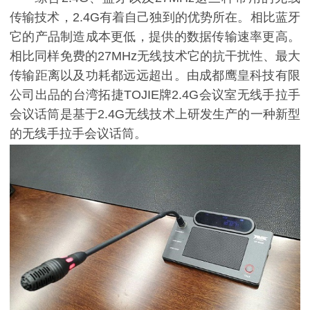
传输技术，2.4G有着自己独到的优势所在。相比蓝牙
它的产品制造成本更低，提供的数据传输速率更高。
相比同样免费的27MHz无线技术它的抗干扰性、最大
传输距离以及功耗都远远超出。由成都鹰皇科技有限
公司出品的台湾拓捷TOJIE牌2.4G会议室无线手拉手
会议话筒是基于2.4G无线技术上研发生产的一种新型
的无线手拉手会议话筒。