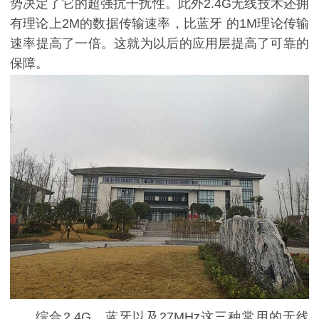
势决定了它的超强抗干扰性。此外2.4G无线技术还拥
有理论上2M的数据传输速率，比蓝牙 的1M理论传输
速率提高了一倍。这就为以后的应用层提高了可靠的
保障。
综合2.4G、蓝牙以及27MHz这三种常用的无线