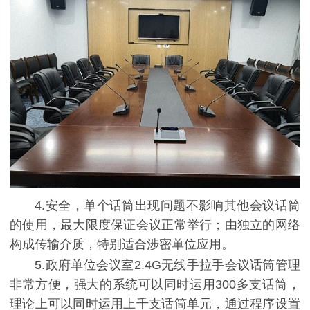
4.安全，单个话筒出现问题不影响其他会议话筒
的使用，最大限度保证会议正常举行；由独立的网络
构成传输介质，特别适合涉密单位应用。
5.政府单位会议室2.4G无线手拉手会议话筒管理
非常方便，强大的系统可以同时运用300多支话筒，
理论上可以同时运用上千支话筒单元，通过程序设置