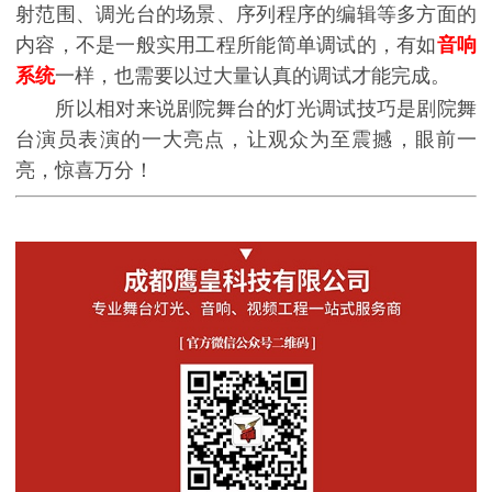
射范围、调光台的场景、序列程序的编辑等多方面的
内容，不是一般实用工程所能简单调试的，有如
音响
系统
一样，也需要以过大量认真的调试才能完成。
所以相对来说剧院舞台的灯光调试技巧是剧院舞
台演员表演的一大亮点，让观众为至震撼，眼前一
亮，惊喜万分！