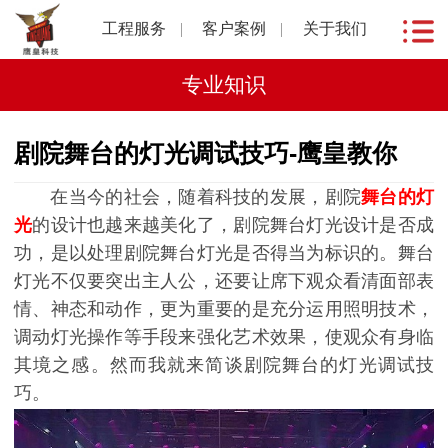
工程服务
客户案例
关于我们
专业知识
剧院舞台的灯光调试技巧-鹰皇教你
在当今的社会，随着科技的发展，剧院
舞台的灯
光
的设计也越来越美化了，剧院舞台灯光设计是否成
功，是以处理剧院舞台灯光是否得当为标识的。舞台
灯光不仅要突出主人公，还要让席下观众看清面部表
情、神态和动作，更为重要的是充分运用照明技术，
调动灯光操作等手段来强化艺术效果，使观众有身临
其境之感。然而我就来简谈剧院舞台的灯光调试技
巧。