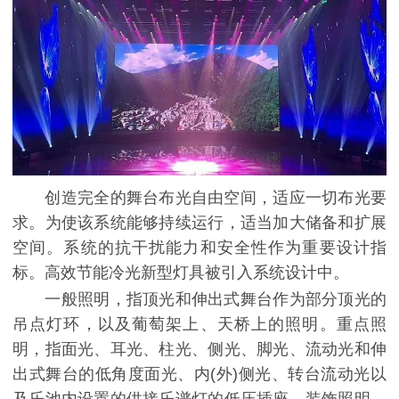
创造完全的舞台布光自由空间，适应一切布光要
求。为使该系统能够持续运行，适当加大储备和扩展
空间。系统的抗干扰能力和安全性作为重要设计指
标。高效节能冷光新型灯具被引入系统设计中。
一般照明，指顶光和伸出式舞台作为部分顶光的
吊点灯环，以及葡萄架上、天桥上的照明。重点照
明，指面光、耳光、柱光、侧光、脚光、流动光和伸
出式舞台的低角度面光、内(外)侧光、转台流动光以