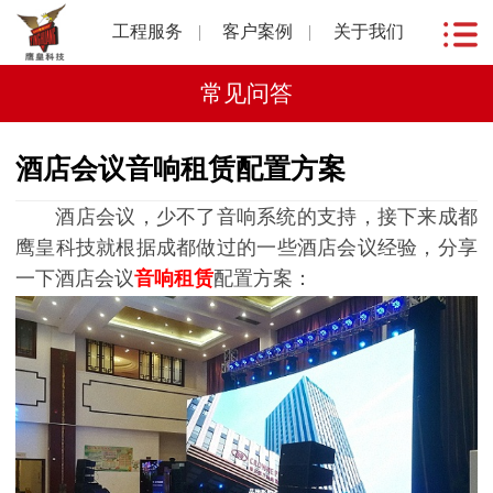
工程服务
客户案例
关于我们
常见问答
酒店会议音响租赁配置方案
酒店会议，少不了音响系统的支持，接下来成都
鹰皇科技就根据成都做过的一些酒店会议经验，分享
一下酒店会议
音
响租赁
配置方案：