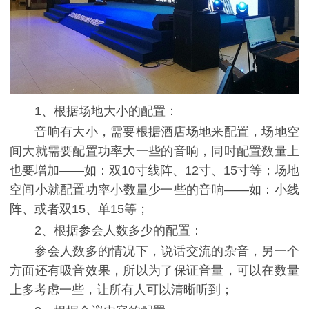
1、根据场地大小的配置：
音响有大小，需要根据酒店场地来配置，场地空
间大就需要配置功率大一些的音响，同时配置数量上
也要增加——如：双10寸线阵、12寸、15寸等；场地
空间小就配置功率小数量少一些的音响——如：小线
阵、或者双15、单15等；
2、根据参会人数多少的配置：
参会人数多的情况下，说话交流的杂音，另一个
方面还有吸音效果，所以为了保证音量，可以在数量
上多考虑一些，让所有人可以清晰听到；