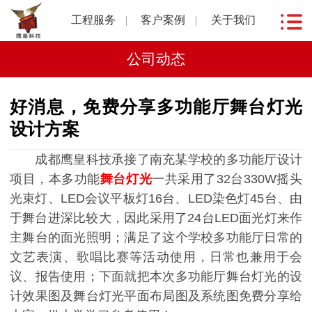
工程服务
客户案例
关于我们
公司动态
好消息，免费分享多功能厅舞台灯光
设计方案
成都鹰皇科技承接了南充某学校的多功能厅设计
项目，本多功能
舞台灯光
一共采用了32台330W摇头
光束灯、LED会议平板灯16台、LED染色灯45台、由
于舞台进深比较大，因此采用了24台LED面光灯来作
主舞台的面光照明；满足了这个学校多功能厅日常的
文艺表演、歌唱比赛等活动使用，日常也兼用于会
议、报告使用；下面就把本次多功能厅舞台灯光的设
计效果图及舞台灯光平面布局图及系统图免费分享给