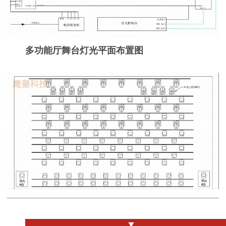
多功能厅舞台灯光平面布置图