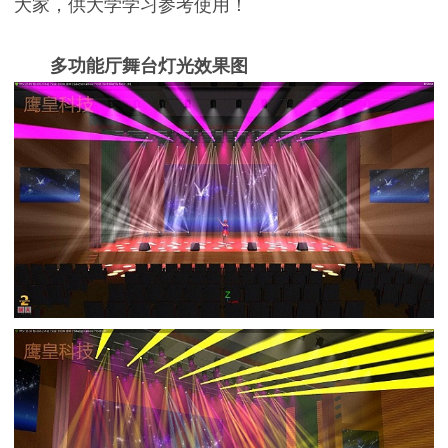
大家，供大学学习参考使用！
多功能厅舞台灯光效果图