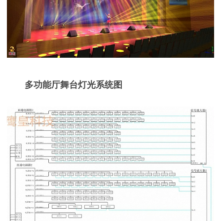
多功能厅舞台灯光系统图