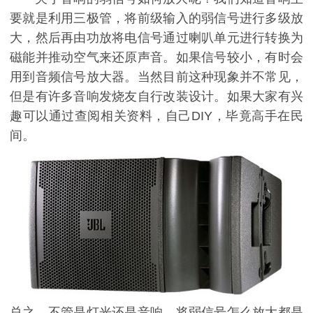
要就是利用三极管，将前级输入的弱信号进行多级放
大，然后再由功放将电信号通过喇叭单元进行转换为
磁能并推动空气来还原声音。如果信号较小，有时会
用到音频信号放大器。当然目前这种现象并不常见，
但是有许多音响发烧友自行改装设计。如果大家有兴
趣可以通过查阅相关资料，自己DIY，毕竟高手在民
间。
总之，不管是灯光还是音响，将弱信号怎么放大都是