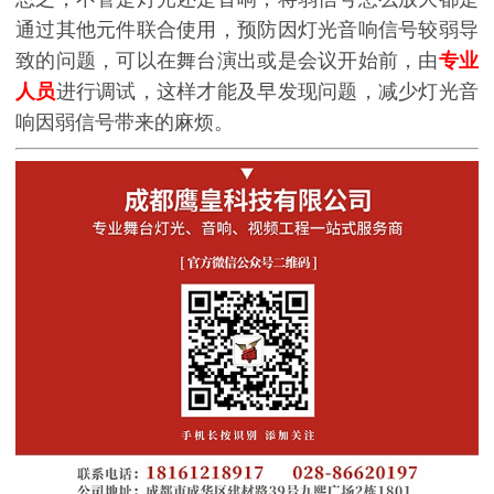
通过其他元件联合使用，预防因灯光音响信号较弱导
致的问题，可以在舞台演出或是会议开始前，由
专业
人员
进行调试，这样才能及早发现问题，减少灯光音
响因弱信号带来的麻烦。