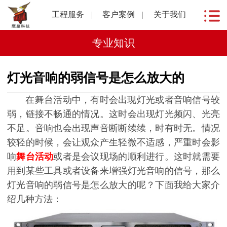
工程服务
客户案例
关于我们
专业知识
灯光音响的弱信号是怎么放大的
在舞台活动中，有时会出现灯光或者音响信号较
弱，链接不畅通的情况。这时会出现灯光频闪、光亮
不足。音响也会出现声音断断续续，时有时无。情况
较轻的时候，会让观众产生轻微不适感，严重时会影
响
舞台活动
或者是会议现场的顺利进行。这时就需要
用到某些工具或者设备来增强灯光音响的信号，那么
灯光音响的弱信号是怎么放大的呢？下面我给大家介
绍几种方法：