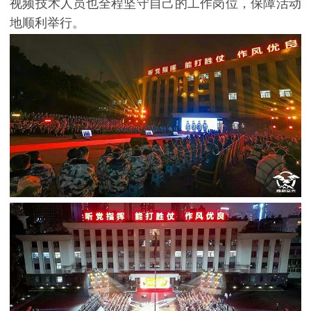
视频技术人员也全程坚守自己的工作岗位，保障活动
地顺利举行。