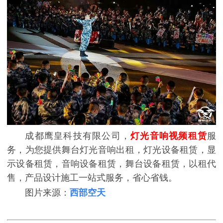
成都鹰皇科技有限公司，
灯光音响视频租赁
服
务，为您提供舞台灯光音响出租，灯光设备租赁，显
示设备租赁，音响设备租赁，舞台设备租赁，以租代
售，产品设计施工一站式服务，省心省钱。
图片来源：
西部空天