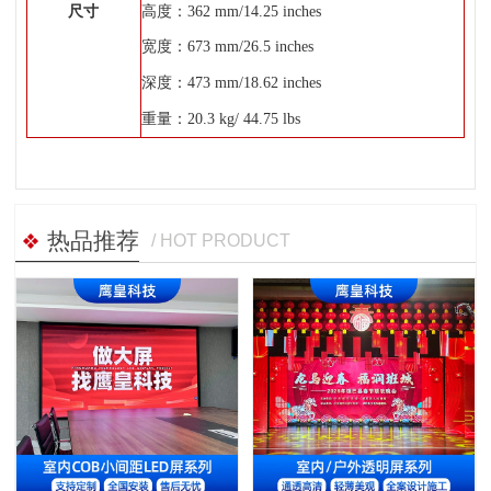
尺寸
高度：362 mm/14.25 inches
宽度：673 mm/26.5 inches
深度：473 mm/18.62 inches
重量：20.3 kg/ 44.75 lbs
热品推荐
/ HOT PRODUCT