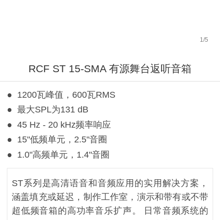
1
/
5
RCF ST 15-SMA 有源舞台返听音箱
● 1200瓦峰值，600瓦RMS
● 最大SPL为131 dB
● 45 Hz - 20 kHz频率响应
● 15"低频单元，2.5"音圈
● 1.0"高频单元，1.4"音圈
ST系列是高清语音和音频应用的实用解决方案，
涵盖填充或延迟，制作工作室，演示和带有或不带
超低频音箱的高功率音乐扩声。 日常音频系统的