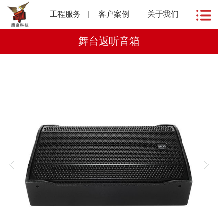
工程服务
客户案例
关于我们
舞台返听音箱