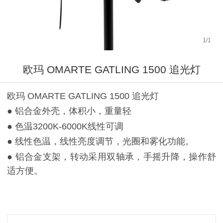
1
/
1
欧玛 OMARTE GATLING 1500 追光灯
欧玛 OMARTE GATLING 1500 追光灯
● 铝合金外壳，体积小，重量轻
● 色温3200K-6000K线性可调
● 线性色温，线性亮度调节，光圈和雾化功能。
● 铝合金支架，转动采用双轴承，手摇升降，操作舒
适方便。