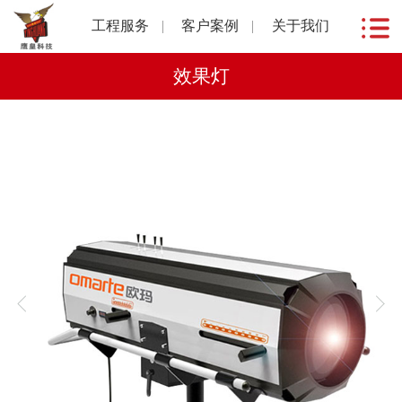
工程服务
客户案例
关于我们
效果灯