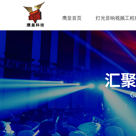
鹰皇首页
灯光音响视频工程