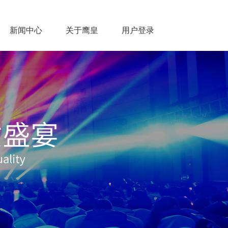
新闻中心
关于鹰皇
用户登录