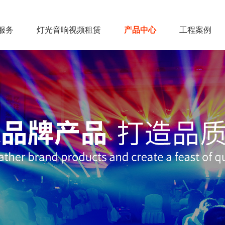
服务
灯光音响视频租赁
产品中心
工程案例