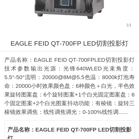
1
/
1
EAGLE FEID QT-700FP LED切割投影灯
产品名称：EAGLE FEID QT-700FPLED切割投影灯
技术参数输出光源：光锋640WLED光束角度：
5.5°-50°流明：20000@8M@5.5色温：8000k灯泡寿
命：20000小时效果颜色盘：6种颜色＋白光，半色效
果旋转图案盘：6个旋转图案+1个白光固定图案盘：6
个固定图案+2个白光图案抖动功能：有棱镜：旋转三
棱镜效果调焦：线性调焦调光：0-100%线性调......
产品名称：EAGLE FEID QT-700FP LED切割投影
灯