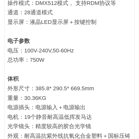
操作模式：DMX512模式， 支持RDM协议等
通道：28通道模式
显示屏：液晶LED显示屏＋按键控制
电子参数
电压：100V-240V,50-60Hz
总功率：750W
体积
外形尺寸：385.8* 290.5* 669.5mm
重量：30.36KG
电源插头：电源输入＋电源输出
电机：19个静音耐高温低挥发马达
光学镜头：精度较高的胶合光学镜
外观：耐高温抗紫外线抗氧化合金塑料＋国标压铸