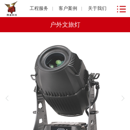
工程服务
客户案例
关于我们
户外文旅灯