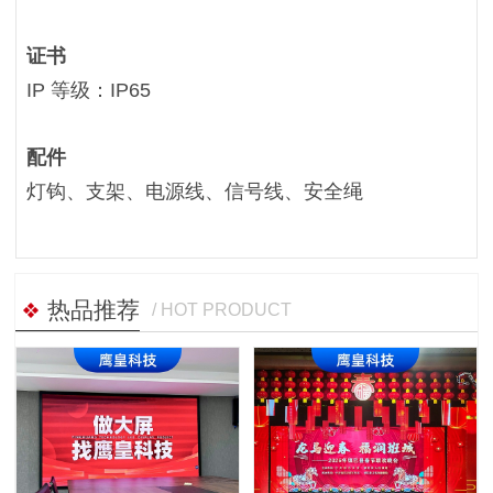
证书
IP 等级：IP65
配件
灯钩、支架、电源线、信号线、安全绳
热品推荐
/ HOT PRODUCT