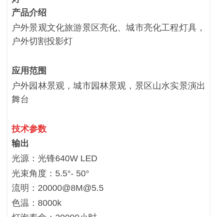
产品介绍
户外景观文化旅游景区亮化、城市亮化工程灯具，
户外切割投影灯
应用范围
户外园林景观，城市园林景观，景区山水实景演出
舞台
技术参数
输出
光源：光锋640W LED
光束角度：5.5°- 50°
流明：20000@8M@5.5
色温：8000k