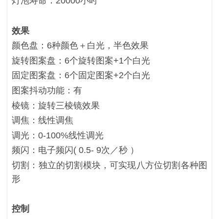
灯泡寿命：20000小时
效果
颜色盘：6种颜色＋白光，半色效果
旋转图案盘：6个旋转图案+1个白光
固定图案盘：6个固定图案+2个白光
图案抖动功能：有
棱镜：旋转三棱镜效果
调焦：线性调焦
调光：0-100%线性调光
频闪：电子频闪( 0.5- 9次／秒 ）
切割：独立的切割模块，可实现八方位切割各种图
形
控制