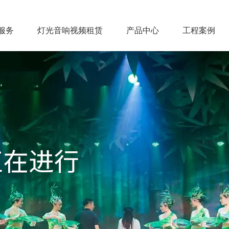
服务
灯光音响视频租赁
产品中心
工程案例