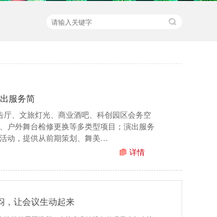
演出服务简
告厅、文旅灯光、商业酒吧、科创园区会务空
、户外舞台检修更换等多类型项目；演出服务
活动，提供从前期策划、舞美…
详情
闷，让会议生动起来