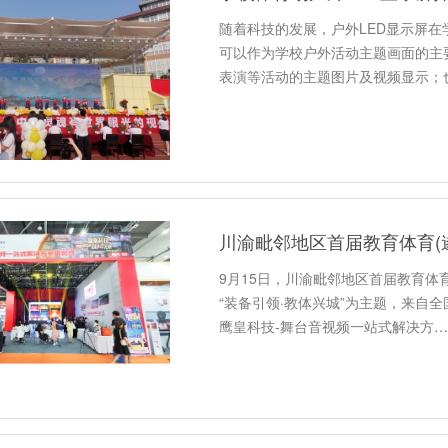
随着科技的发展，户外LED显示屏在
可以作为学校户外活动主题画面的主
表演等活动的主题图片及视频显示；
9月15日，川渝毗邻地区首届教育体
“装备引领·教体兴城”为主题，来自
鹰皇科技-舞台音视频一站式解决方