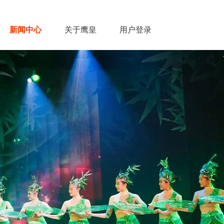
新闻中心
关于鹰皇
用户登录