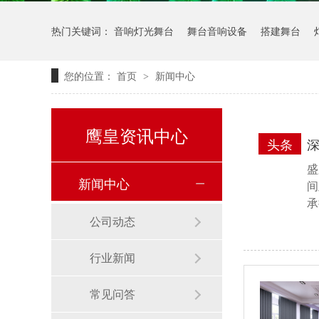
热门关键词：
音响灯光舞台
舞台音响设备
搭建舞台
您的位置：
首页
新闻中心
>
鹰皇资讯中心
头条
深
盛
新闻中心
间
承
公司动态
行业新闻
常见问答