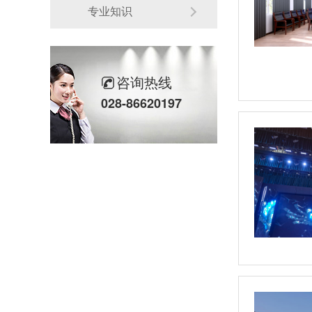
专业知识
咨询热线
028-86620197