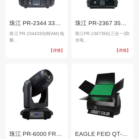
珠江 PR-2344 330(BEAM) 电脑摇头灯
珠江 PR-2367 350(三合一) 防水电脑摇头灯
珠江PR-2344330(BEAM)电
珠江PR-2367350(三合一)防
脑...
水电...
【详情】
【详情】
珠江 PR-6000 FRAMING 电脑摇头灯
EAGLE FEID QT-WL180城市之光