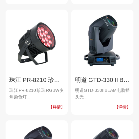
珠江 PR-8210 珍珠 RGBW变焦染色灯
明道 GTD-330 II BEAM 电脑摇头光束灯
珠江PR-8210珍珠RGBW变
明道GTD-330IIBEAM电脑摇
焦染色灯...
头光...
【详情】
【详情】