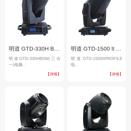
明道 GTD-330H BSW (三合一)电脑摇头图案灯
明道 GTD-1500 II PROFILE 电脑摇头切割灯
明道GTD-330HBSW(三合
明道GTD-1500IIPROFILE
一)电脑...
电...
【详情】
【详情】