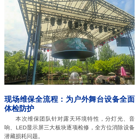
现场维保全流程：为户外舞台设备全面
体检防护
本次维保团队针对露天环境特性，分灯光、音
响、LED显示屏三大板块逐项检修，全方位消除设备
潜藏损耗问题。