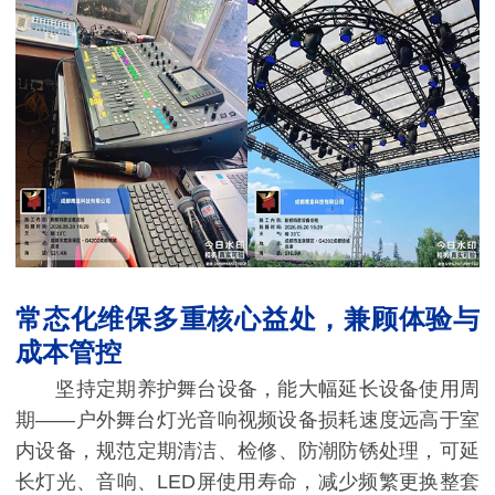
常态化维保多重核心益处，兼顾体验与
成本管控
坚持定期养护舞台设备，能大幅延长设备使用周
期——户外舞台灯光音响视频设备损耗速度远高于室
内设备，规范定期清洁、检修、防潮防锈处理，可延
长灯光、音响、LED屏使用寿命，减少频繁更换整套