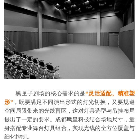
黑匣子剧场的核心需求的是
“灵活适配、精准塑
形”
，既要满足不同演出形式的灯光切换，又要规避
空间局限带来的光线盲区，这对灯具选型与吊挂布局
提出了一定的要求。成都鹰皇科技结合场地尺寸，量
身搭配专业舞台灯具组合，实现光线的全方位覆盖与
细化控制。