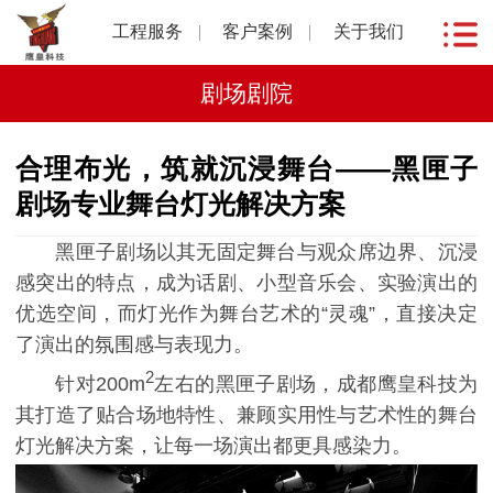
工程服务
客户案例
关于我们
剧场剧院
合理布光，筑就沉浸舞台——黑匣子
剧场专业舞台灯光解决方案
黑匣子剧场以其无固定舞台与观众席边界、沉浸
感突出的特点，成为话剧、小型音乐会、实验演出的
优选空间，而灯光作为舞台艺术的“灵魂”，直接决定
了演出的氛围感与表现力。
2
针对200m
左右的黑匣子剧场，成都鹰皇科技为
其打造了贴合场地特性、兼顾实用性与艺术性的舞台
灯光解决方案，让每一场演出都更具感染力。