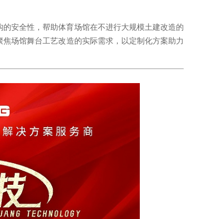
构的安全性，帮助体育场馆在不进行大规模土建改造的
聚焦场馆舞台工艺改造的实际需求，以定制化方案助力