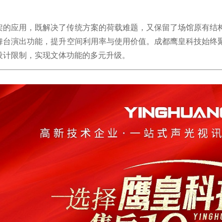
架的应用，既解决了传统方案的荷载难题，又保留了场馆原有结
舞台演出功能，提升空间利用率与使用价值。成都鹰皇科技始终
设计限制，实现文体功能的多元升级。