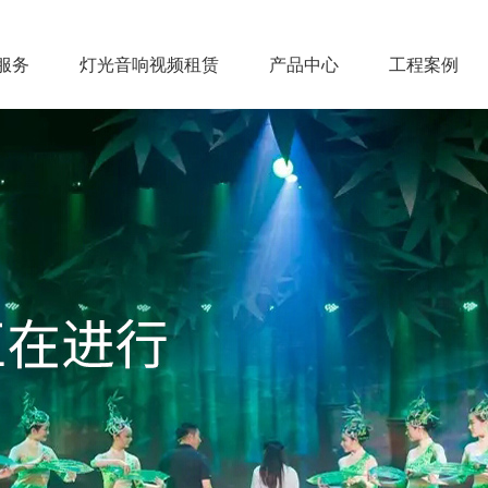
服务
灯光音响视频租赁
产品中心
工程案例