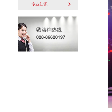
专业知识
咨询热线
028-86620197