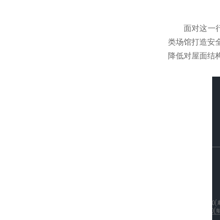
面对这一
类场馆打造安
降低对屋面结