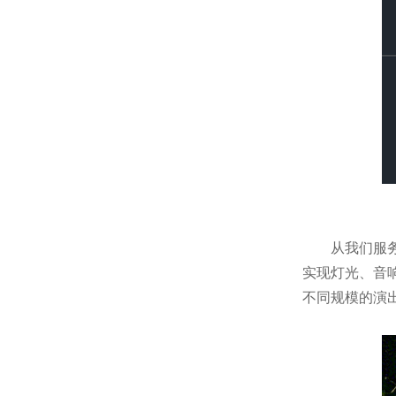
从我们服
实现灯光、音
不同规模的演