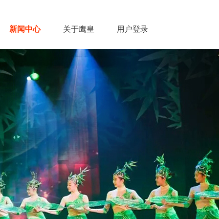
新闻中心
关于鹰皇
用户登录